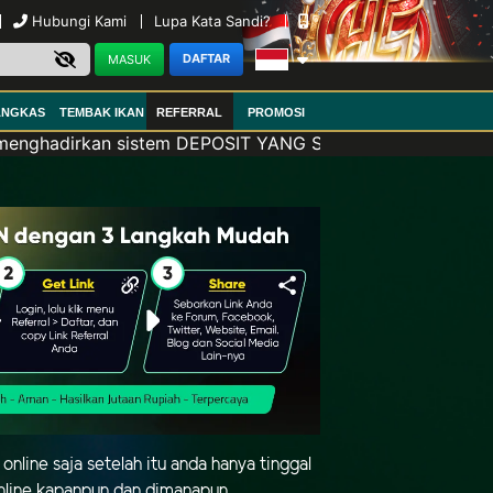
Hubungi Kami
Lupa Kata Sandi?
DAFTAR
ANGKAS
TEMBAK IKAN
REFERRAL
PROMOSI
tem DEPOSIT YANG SEMAKIN MUDAH Dengan FITUR Terbaru, 
nline saja setelah itu anda hanya tinggal
nline kapanpun dan dimanapun.