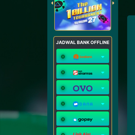
JADWAL BANK OFFLINE