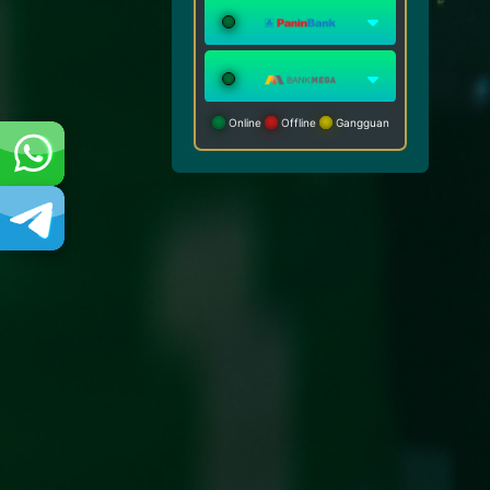
Online
Offline
Gangguan