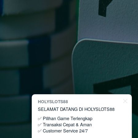
HOLYSLOTS88
SELAMAT DATANG DI HOLYSLOTS88
✅ Pilihan Game Terlengkap
✅ Transaksi Cepat & Aman
✅ Customer Service 24/7