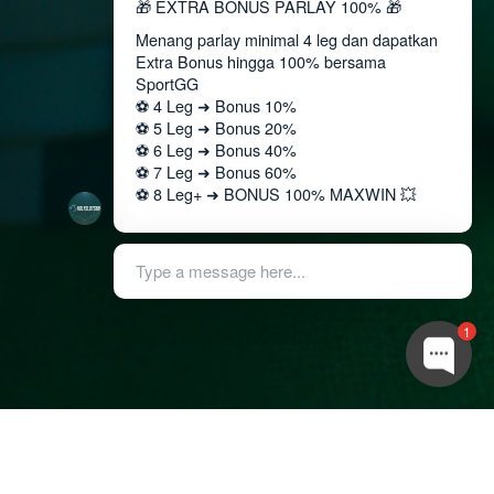
🎁 EXTRA BONUS PARLAY 100% 🎁
Menang parlay minimal 4 leg dan dapatkan
Extra Bonus hingga 100% bersama
SportGG
⚽️ 4 Leg ➜ Bonus 10%
⚽️ 5 Leg ➜ Bonus 20%
⚽️ 6 Leg ➜ Bonus 40%
⚽️ 7 Leg ➜ Bonus 60%
⚽️ 8 Leg+ ➜ BONUS 100% MAXWIN 💥
✅ Min bet Rp70K
✅ Odds min 1.7 / leg
✅ Bonus hingga Rp 27 juta / hari
Type a message here...
Semakin banyak leg tembus, semakin besar
Bonusnya 🚀
1
Yuk gas kan dan mainkan sekarang di
SportGG - Dewa Nya Taruhan Terpercaya
🎁 Ikuti Event Balap TurnOver - World Cup
2026 SportGG dan menangkan hadiah
RTP SLOT
BOCORAN GAME
utama mobil impianmu!
Untuk Contact :