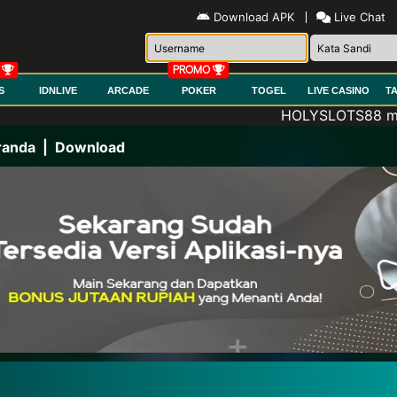
Download APK
Live Chat
O
PROMO
S
IDNLIVE
ARCADE
POKER
TOGEL
LIVE CASINO
T
HOLYSLOTS88 menghadirkan sist
randa
Download