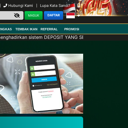
Hubungi Kami
Lupa Kata Sandi?
DAFTAR
ANGKAS
TEMBAK IKAN
REFERRAL
PROMOSI
em DEPOSIT YANG SEMAKIN MUDAH Dengan FITUR Terbaru, De