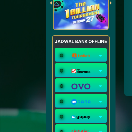
JADWAL BANK OFFLINE