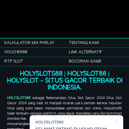
KALKULATOR MIX PARLAY
TENTANG KAMI
VOUCHER88
LINK ALTERNATIF
RTP SLOT
BOCORAN GAME
HOLYSLOTS88 | HOLYSLOT88 |
HOLYSLOT - SITUS GACOR TERBAIK DI
INDONESIA.
HOLYSLOTS88
sebagai Rekomendasi Situs Slot Gacor 2024
Situs Slot
Gacor 2024
yang saat ini menjadi incaran para pemain karena reputasi
situs yang solid dalam menyediakan permainan slot online, Holyslots88
telah terbukti sebagai platform yang dapat diandalkan yang Berkomitmen
memberikan pengalaman bermain yang aman dan
HOLYSLOTS88
menyenangkan.
Holyslots88
menjamin keamanan dan kenyamanan bagi para
SELAMAT DATANG DI HOLYSLOTS88